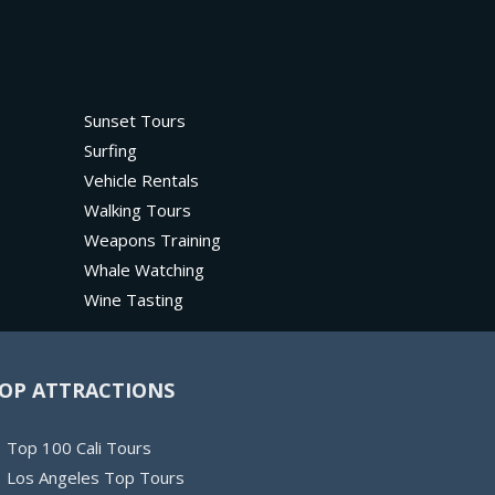
Sunset Tours
Surfing
Vehicle Rentals
Walking Tours
Weapons Training
Whale Watching
Wine Tasting
OP ATTRACTIONS
Top 100 Cali Tours
Los Angeles Top Tours