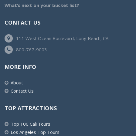
What’s next on your bucket list?
CONTACT US
111 West Ocean Boulevard, Long Beach, CA
800-767-9003
MORE INFO
About
Contact Us
TOP ATTRACTIONS
Top 100 Cali Tours
Los Angeles Top Tours