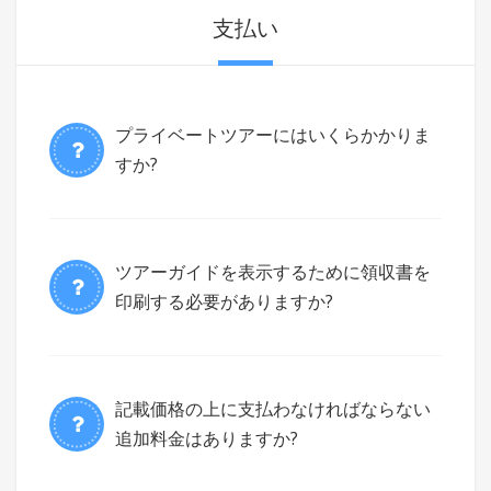
支払い
プライベートツアーにはいくらかかりま
すか?
ツアーガイドを表示するために領収書を
印刷する必要がありますか?
記載価格の上に支払わなければならない
追加料金はありますか?